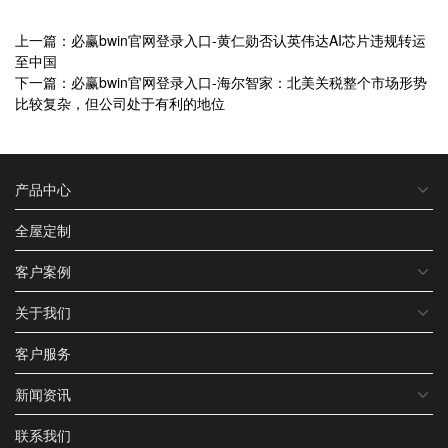
上一篇：必赢bwin官网登录入口-黄仁勋否认英伟达AI芯片违规转运
至中国
下一篇：必赢bwin官网登录入口-海尔智家：北美关税整个市场形势
比较复杂，但公司处于有利的地位
产品中心
全屋定制
客户案例
关于我们
客户服务
新闻资讯
联系我们