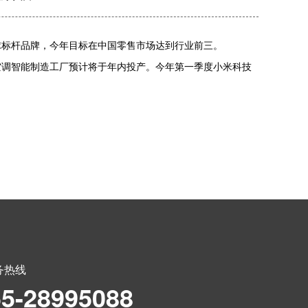
球标杆品牌，今年目标在中国零售市场达到行业前三。
调智能制造工厂预计将于年内投产。今年第一季度小米科技
务热线
55-28995088