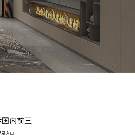
标国内前三
登录入口