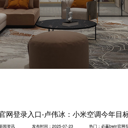
in官网登录入口-卢伟冰：小米空调今年目
新闻资讯
发布时间：2025-07-23
热门：
必赢bwin官网