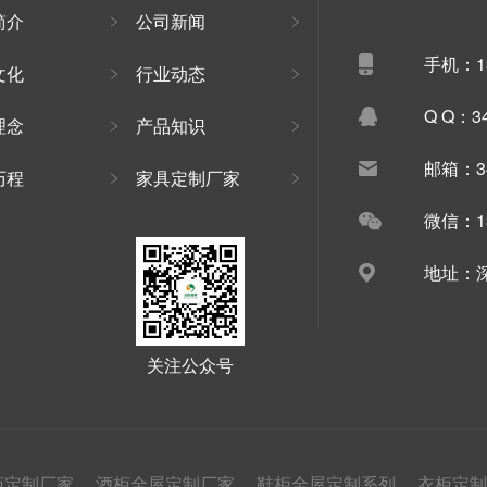
简介
公司新闻
手机：13
文化
行业动态
Q Q：34
理念
产品知识
邮箱：34
历程
家具定制厂家
微信：13
地址：深
关注公众号
柜定制厂家、
酒柜全屋定制厂家、
鞋柜全屋定制系列、
衣柜定制