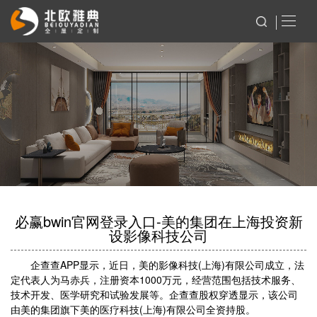
必赢bwin官网登录入口-美的集团在上海投资新
设影像科技公司
企查查APP显示，近日，美的影像科技(上海)有限公司成立，法
定代表人为马赤兵，注册资本1000万元，经营范围包括技术服务、
技术开发、医学研究和试验发展等。企查查股权穿透显示，该公司
由美的集团旗下美的医疗科技(上海)有限公司全资持股。