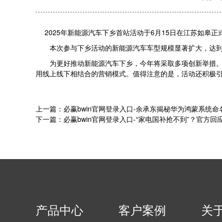
2025年新能源汽车下乡首站活动于6月15日在江苏如皋
本次参与下乡活动的新能源汽车车型规模显著扩大，达到12
为更好推动新能源汽车下乡，今年将采取多项创新举措。一
用线上线下相结合的营销模式。值得注意的是，活动还积极
上一篇：必赢bwin官网登录入口-余承东揭秘华为鸿蒙系统命
下一篇：必赢bwin官网登录入口-“家电国补抢不到”？官方回
产品中心
客户案例
关