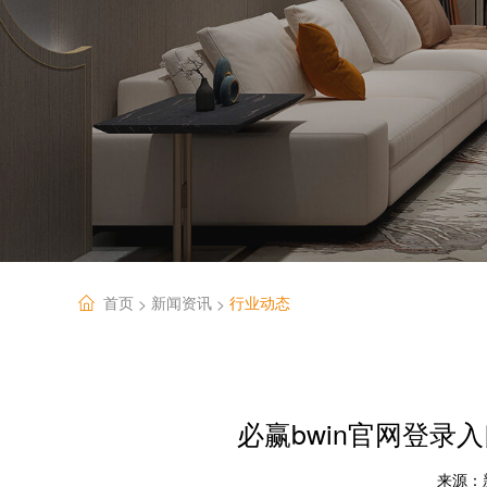
首页
新闻资讯
行业动态
>
>
必赢bwin官网登录
来源：