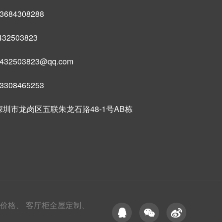
684308288
32503823
32503823@qq.com
308465253
圳市龙岗区五联朱龙石路48-1号AB栋
价格、
客厅柜全屋定制、