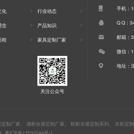
手机：13
文化
行业动态
Q Q：34
理念
产品知识
邮箱：34
历程
家具定制厂家
微信：13
地址：深
关注公众号
柜定制厂家、
酒柜全屋定制厂家、
鞋柜全屋定制系列、
衣柜定制
有
粤ICP备17033244号-1