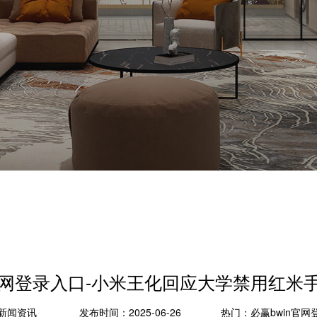
n官网登录入口-小米王化回应大学禁用红米
新闻资讯
发布时间：2025-06-26
热门：
必赢bwin官网