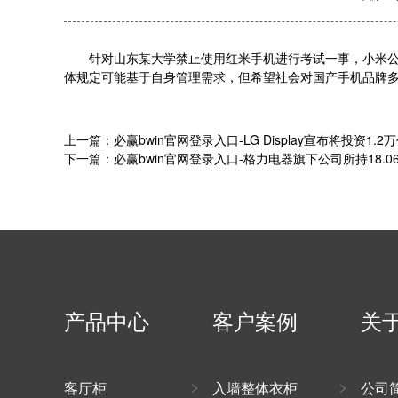
针对山东某大学禁止使用红米手机进行考试一事，小米公关
体规定可能基于自身管理需求，但希望社会对国产手机品牌
上一篇：必赢bwin官网登录入口-LG Display宣布将投资1.
下一篇：必赢bwin官网登录入口-格力电器旗下公司所持18.
产品中心
客户案例
关
客厅柜
入墙整体衣柜
公司