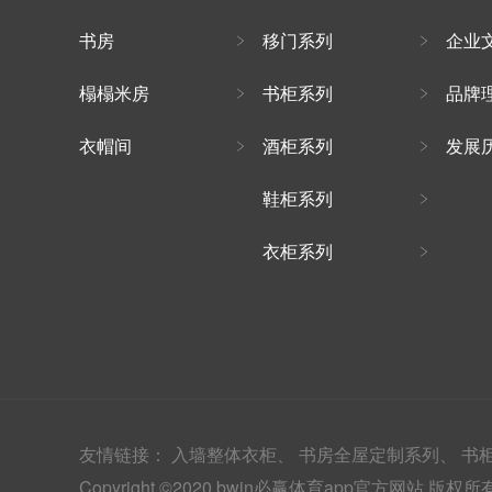
书房
移门系列
企业
榻榻米房
书柜系列
品牌
衣帽间
酒柜系列
发展
鞋柜系列
衣柜系列
友情链接：
入墙整体衣柜、
书房全屋定制系列、
书
Copyright ©2020 bwin必赢体育app官方网站 版权所