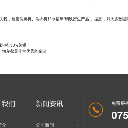
税，包括洗碗机、洗衣机和冰箱等“钢铁衍生产品”。据悉，对大多数国
家电征50%关税
的、海尔都是非常优秀的企业
于我们
新闻资讯
免费服
07
简介
公司新闻