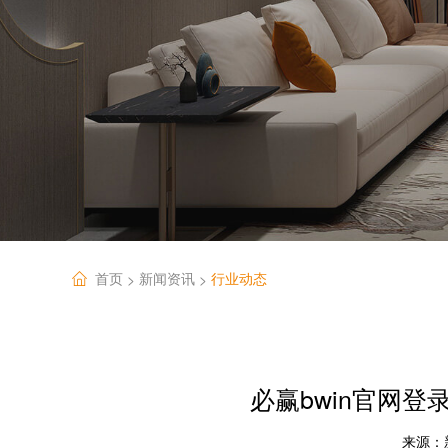
首页
新闻资讯
行业动态
>
>
必赢bwin官网
来源：