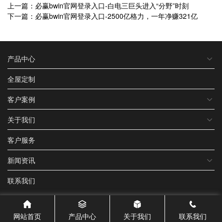
上一篇：必赢bwin官网登录入口-白电三巨头进入“分野”时刻
下一篇：必赢bwin官网登录入口-2500亿格力，一年净赚321亿
产品中心
全屋定制
客户案例
关于我们
客户服务
新闻资讯
联系我们
网站首页
产品中心
关于我们
联系我们