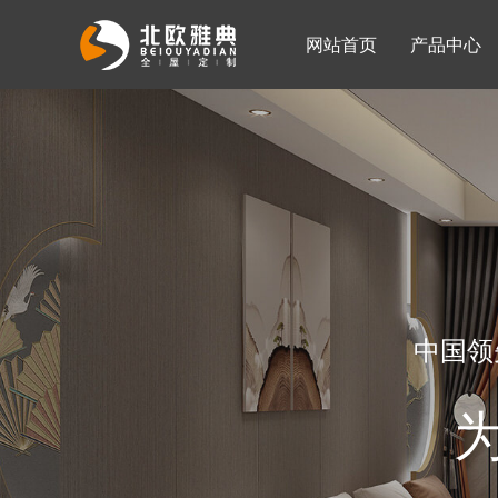
网站首页
产品中心
入墙整体衣柜
移门系列
公司简介
公司新闻
客厅柜
中国领