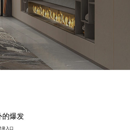
外的爆发
登录入口