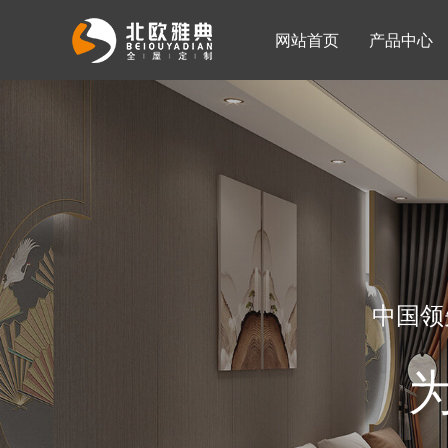
网站首页
产品中心
入墙整体衣柜
移门系列
公司简介
公司新闻
客厅柜
中国领