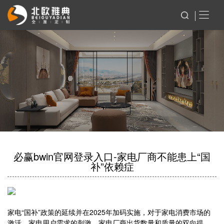
必赢bwin官网登录入口-家电厂商不能患上“国
补”依赖症
家电“国补”政策的延续并在2025年加码实施，对于家电消费市场的
激活，家电用户需求的刺激、家电厂商出货数量和质量的双向提