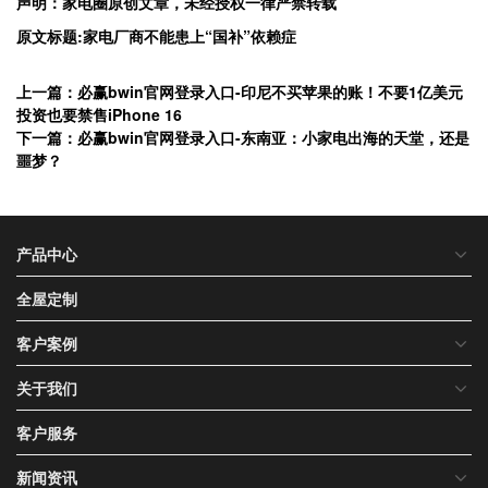
声明：家电圈原创文章，未经授权一律严禁转载
原文标题:家电厂商不能患上“国补”依赖症
上一篇：必赢bwin官网登录入口-印尼不买苹果的账！不要1亿美元
投资也要禁售iPhone 16
下一篇：必赢bwin官网登录入口-东南亚：小家电出海的天堂，还是
噩梦？
产品中心
全屋定制
客户案例
关于我们
客户服务
新闻资讯