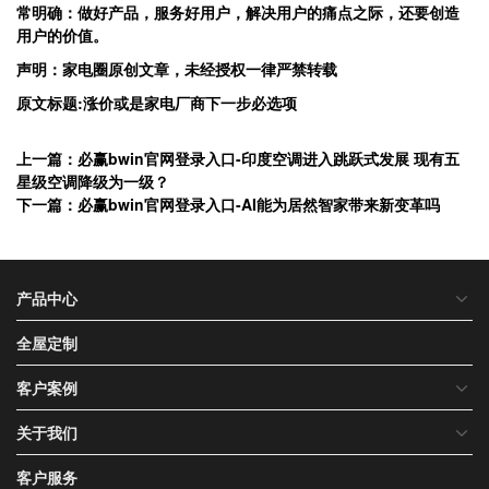
常明确：做好产品，服务好用户，解决用户的痛点之际，还要创造
用户的价值。
声明：家电圈原创文章，未经授权一律严禁转载
原文标题:涨价或是家电厂商下一步必选项
上一篇：必赢bwin官网登录入口-印度空调进入跳跃式发展 现有五
星级空调降级为一级？
下一篇：必赢bwin官网登录入口-AI能为居然智家带来新变革吗
产品中心
全屋定制
客户案例
关于我们
客户服务