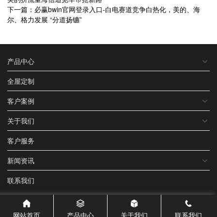
下一篇：必赢bwin官网登录入口-白电赛道竞争白热化，美的、海
尔、格力发展 “分道扬镳”
产品中心
全屋定制
客户案例
关于我们
客户服务
新闻资讯
联系我们
网站首页
产品中心
关于我们
联系我们