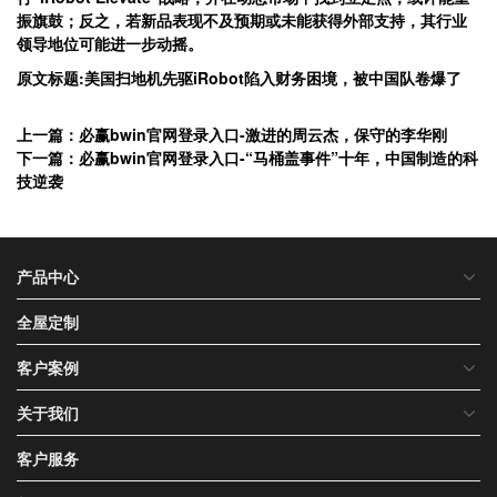
振旗鼓；反之，若新品表现不及预期或未能获得外部支持，其行业
领导地位可能进一步动摇。
原文标题:美国扫地机先驱iRobot陷入财务困境，被中国队卷爆了
上一篇：必赢bwin官网登录入口-激进的周云杰，保守的李华刚
下一篇：必赢bwin官网登录入口-“马桶盖事件”十年，中国制造的科
技逆袭
产品中心
全屋定制
客户案例
关于我们
客户服务