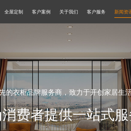
全屋定制
客户案例
关于我们
客户服务
新闻资
书柜系列
酒柜系列
企业文化
行业动态
书房
榻榻米房
品牌理念
产品知识
先的衣柜品牌服务商，致力于开创家居生
为消费者提供一站式服