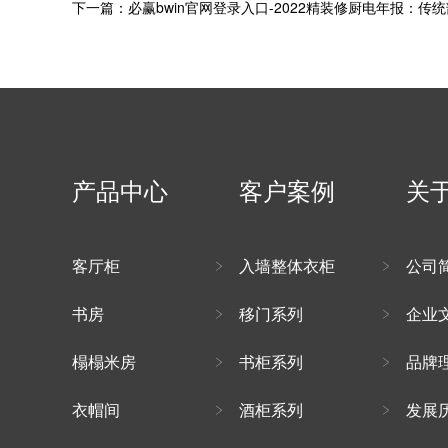
下一篇：必赢bwin官网登录入口-2022精装修厨电年报：传
产品中心
客户案例
关
客厅柜
入墙整体衣柜
公司
书房
移门系列
企业
榻榻米房
书柜系列
品牌
衣帽间
酒柜系列
发展