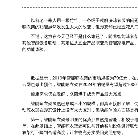
以前老一辈人用一根竹竿、一条绳子就解决晾衣服的问
晾衣架的功能虽然没发生太大的改变，但形态却已经五花八
不过，这放在今天已经不是什么难题了，随着智能晾衣架
其他智能设备联动，其定位从五金产品演变为智能家电产品
的功能体验。
数据显示，2019年智能晾衣架的市场规模为79亿元，在
云网也做出预估，智能晾衣架在2024年的销量有望超过10
健康需求仍在发酵，杀菌烘干成为产品最大亮点
智能晾衣架虽然已形成不小的规模，但真正接触了解、使
动晾衣架在形态设计上没有太大区别，但功能体验方面还是
第一，智能晾衣架最明显的优势那自然是智能，相较于电
等。在此基础上，智能晾衣架还可以与其他智能设备进行联
衣架可下降到合适高度，让衣物充分接受阳光照射等。