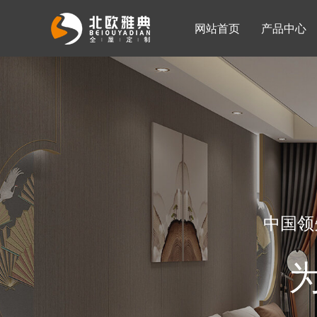
网站首页
产品中心
入墙整体衣柜
移门系列
公司简介
公司新闻
客厅柜
中国领