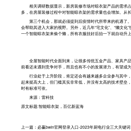
相关调研数据显示，新房装修市场对晾衣架产品的需求占
多，在房屋装修过程中对智能晾衣架的需求量也会增加。从
第三个机会，那就必须提到后疫情时代所带来的机遇了。
会帮助其进入大家的视野。另外，近几年“宅文化”、“懒文
一个智能晾衣架来偷个懒，所有衣服挂好后抬一下就自动升
全屋智能时代全面到来，让很多传统五金产品、家具产
前看还未遇到竞争对手，而且也有不小的发展潜力，有望成
行业处于上升阶段，肯定还会有越来越多企业参与其中
起来挺高大上，但门槛其实非常低，并没有太高的技术壁垒
时有标准可依。
来源：雷科技
原文标题:智能晾衣架，百亿新蓝海
上一篇：必赢bwin官网登录入口-2023年厨电行业三大关键