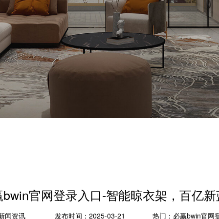
赢bwin官网登录入口-智能晾衣架，百亿新
新闻资讯
发布时间：2025-03-21
热门：
必赢bwin官网