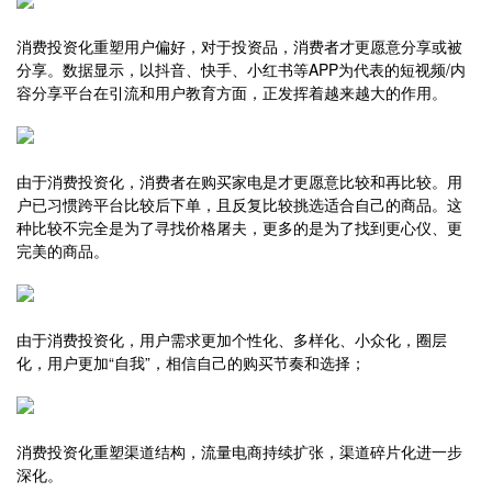
消费投资化重塑用户偏好，对于投资品，消费者才更愿意分享或被
分享。数据显示，以抖音、快手、小红书等APP为代表的短视频/内
容分享平台在引流和用户教育方面，正发挥着越来越大的作用。
由于消费投资化，消费者在购买家电是才更愿意比较和再比较。用
户已习惯跨平台比较后下单，且反复比较挑选适合自己的商品。这
种比较不完全是为了寻找价格屠夫，更多的是为了找到更心仪、更
完美的商品。
由于消费投资化，用户需求更加个性化、多样化、小众化，圈层
化，用户更加“自我”，相信自己的购买节奏和选择；
消费投资化重塑渠道结构，流量电商持续扩张，渠道碎片化进一步
深化。