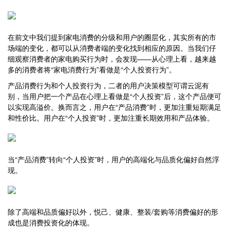
在前文中我们提到家电消费的分级和用户的圈层化，其实所有的市
场端的变化，都可以从消费者端的变化找到相应的原因。当我们仔
细观察消费者的家电购买行为时，会发现——从心理上看，越来越
多的消费者将“家电消费行为”看做是“个人投资行为”。
产品消费行为和个人投资行为，二者的用户决策模型可谓云泥有
别，当用户把一个产品在心理上看做是“个人投资”后，这个产品便可
以实现高溢价。换而言之，用户在“产品消费”时，更加注重短期满足
和性价比。用户在“个人投资”时，更加注重长期效用和产品体验。
当“产品消费”转向“个人投资”时，用户的高端化与品质化偏好自然浮
现。
除了高端和品质偏好以外，悦己、健康、整装/套购等消费偏好的形
成也是消费投资化的体现。