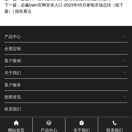
下一篇：必赢bwin官网登录入口-2023年05月家电市场总结（线下
篇）| 报告看点
产品中心
全屋定制
客户案例
关于我们
客户服务
新闻资讯
联系我们
网站首页
产品中心
关于我们
联系我们