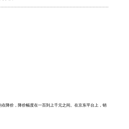
均在降价，降价幅度在一百到上千元之间。在京东平台上，销