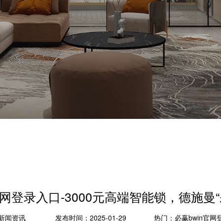
官网登录入口-3000元高端智能锁，德施曼
新闻资讯
发布时间：2025-01-29
热门：
必赢bwin官网