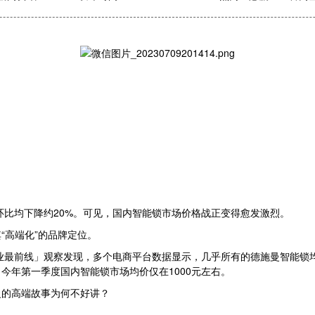
环比均下降约20%。可见，国内智能锁市场价格战正变得愈发激烈。
“高端化”的品牌定位。
业最前线」观察发现，多个电商平台数据显示，几乎所有的德施曼智能锁
今年第一季度国内智能锁市场均价仅在1000元左右。
曼的高端故事为何不好讲？