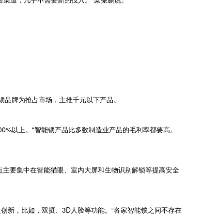
能锁品牌为抢占市场，主推千元以下产品。
00%以上。“智能锁产品比多数制造业产品的毛利率都要高。
。
点主要集中在智能猫眼、室内大屏和生物识别解锁等提高安全
创新，比如，双摄、3D人脸等功能。“各家智能锁之间不存在