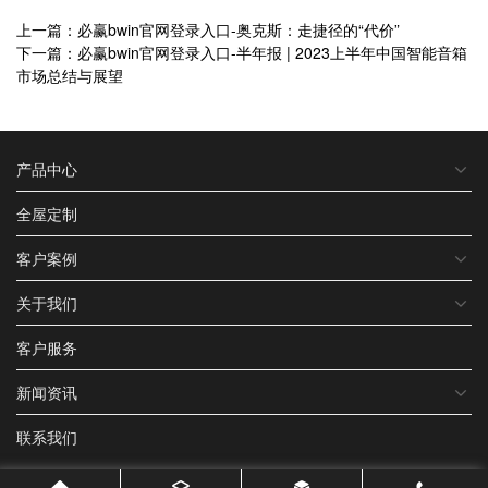
上一篇：必赢bwin官网登录入口-奥克斯：走捷径的“代价”
下一篇：必赢bwin官网登录入口-半年报 | 2023上半年中国智能音箱
市场总结与展望
产品中心
全屋定制
客户案例
关于我们
客户服务
新闻资讯
联系我们