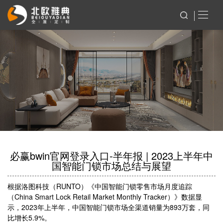
必赢bwin官网登录入口-半年报 | 2023上半年中
国智能门锁市场总结与展望
根据洛图科技（RUNTO）《中国智能门锁零售市场月度追踪
（China Smart Lock Retail Market Monthly Tracker）》数据显
示，2023年上半年，中国智能门锁市场全渠道销量为893万套，同
比增长5.9%。