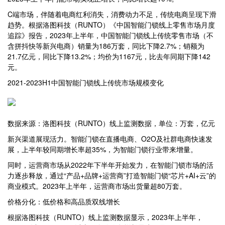
C端市场，伴随着电商红利消失，消费动力不足，传统电商呈现下滑
趋势。根据洛图科技（RUNTO）《中国智能门锁线上零售市场月度
追踪》报告，2023年上半年，中国智能门锁线上传统零售市场（不
含拼抖快等新兴电商）销量为186万套，同比下降2.7%；销额为
21.7亿元，同比下降13.2%；均价为1167元，比去年同期下降142
元。
2021-2023H1中国智能门锁线上传统市场规模变化
数据来源：洛图科技（RUNTO）线上监测数据，单位：万套，亿元
新兴渠道展现活力。智能门锁在直播电商、O2O及社群电商快速发
展，上半年较同期增长率超35%，为智能门锁行业带来增量。
同时，运营商市场从2022年下半年开始发力，在智能门锁市场的活
力逐步释放，通过“产品+品牌+运营商”打造智能门锁“芯片+AI+云”的
商业模式。2023年上半年，运营商市场出货量超80万套。
价格分化：低价格和高品质双线增长
根据洛图科技（RUNTO）线上监测数据显示，2023年上半年，