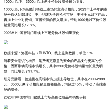
1000元以下、3500元以上两个价位段增长最为明显。
1000元以下为智能门锁线上市场的主流价格段，2023年上半年的市
场份额达到55.8%，中小品牌为快速抢占市场，主推千元以下产品，
再加上企业对促销、直播资源的投入增加，带动1000元以下价位段
销量同比增长17.8%。
2023H1中国智能门锁线上市场分价格段销量变化
数据来源：洛图科技（RUNTO）线上监测数据，单位：%
随着安全意识的增强，消费者更愿意为安全的产品支付更高的价
格，因而带动高端市场增长，其中3500元价格段销量增长最为明
显，同比增长了91.7%。
细分品牌看，德施曼在高端市场占据主导地位，其中在2000-2999
元、3500元两个价格段销量份额最高，均超过45%，带动了高端市
场的增长。
2023H1中国智能门锁线上市场高价位段品牌销售份额